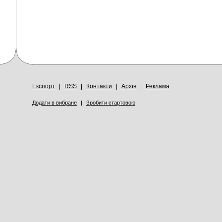
Експорт
|
RSS
|
Контакти
|
Архів
|
Реклама
Додати в вибране
|
Зробити стартовою