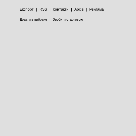
Експорт
|
RSS
|
Контакти
|
Архів
|
Реклама
Додати в вибране
|
Зробити стартовою