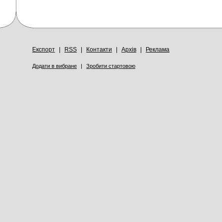
Експорт
|
RSS
|
Контакти
|
Архів
|
Реклама
Додати в вибране
|
Зробити стартовою