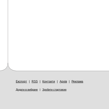
Експорт
|
RSS
|
Контакти
|
Архів
|
Реклама
Додати в вибране
|
Зробити стартовою