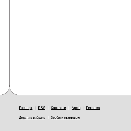
Експорт
|
RSS
|
Контакти
|
Архів
|
Реклама
Додати в вибране
|
Зробити стартовою