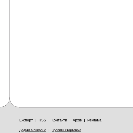
Експорт
|
RSS
|
Контакти
|
Архів
|
Реклама
Додати в вибране
|
Зробити стартовою