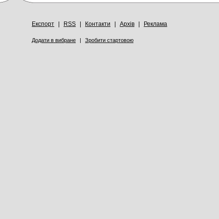
Експорт
|
RSS
|
Контакти
|
Архів
|
Реклама
Додати в вибране
|
Зробити стартовою