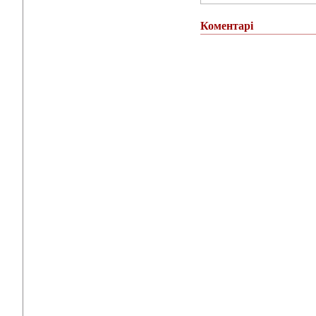
Коментарі