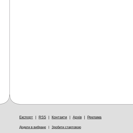
Експорт
|
RSS
|
Контакти
|
Архів
|
Реклама
Додати в вибране
|
Зробити стартовою