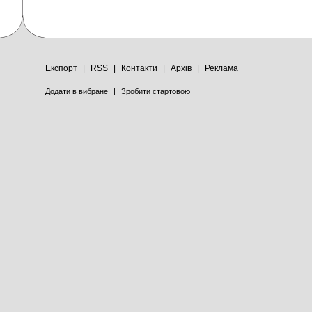
Експорт
|
RSS
|
Контакти
|
Архів
|
Реклама
Додати в вибране
|
Зробити стартовою