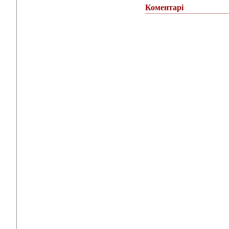
Коментарі