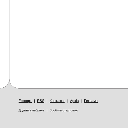
Експорт
|
RSS
|
Контакти
|
Архів
|
Реклама
Додати в вибране
|
Зробити стартовою