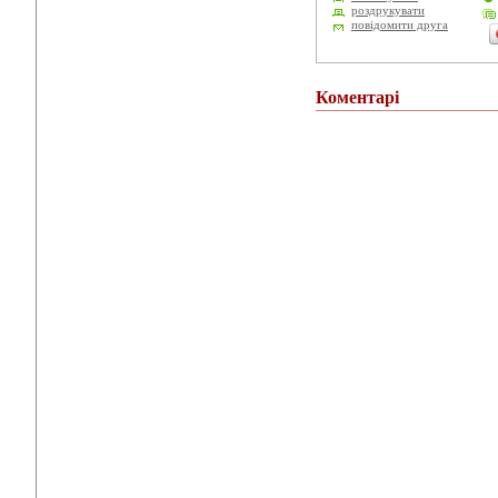
роздрукувати
повідомити друга
Коментарі