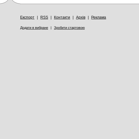
Експорт
|
RSS
|
Контакти
|
Архів
|
Реклама
Додати в вибране
|
Зробити стартовою