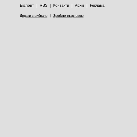
Експорт
|
RSS
|
Контакти
|
Архів
|
Реклама
Додати в вибране
|
Зробити стартовою