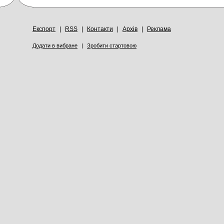
Експорт
|
RSS
|
Контакти
|
Архів
|
Реклама
Додати в вибране
|
Зробити стартовою