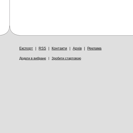
Експорт
|
RSS
|
Контакти
|
Архів
|
Реклама
Додати в вибране
|
Зробити стартовою