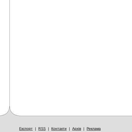
Експорт
|
RSS
|
Контакти
|
Архів
|
Реклама