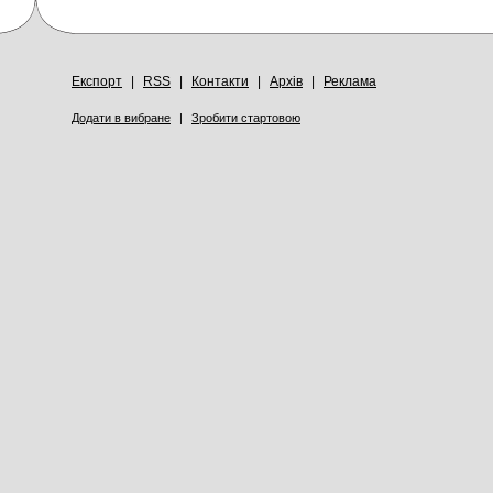
Експорт
|
RSS
|
Контакти
|
Архів
|
Реклама
Додати в вибране
|
Зробити стартовою