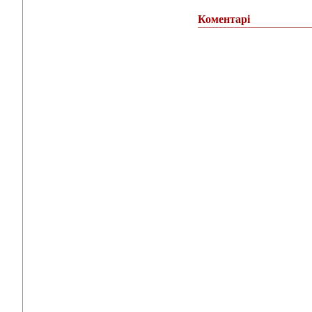
Коментарі