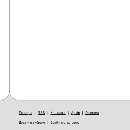
Експорт
|
RSS
|
Контакти
|
Архів
|
Реклама
Додати в вибране
|
Зробити стартовою