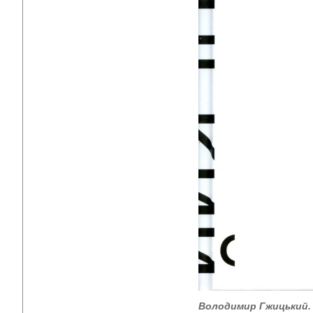
Володимир Гжицький