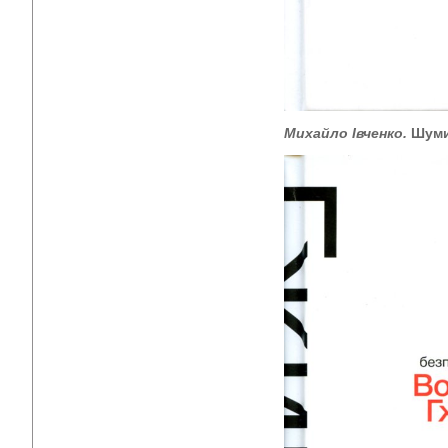
Михайло Івченко.
Шуми