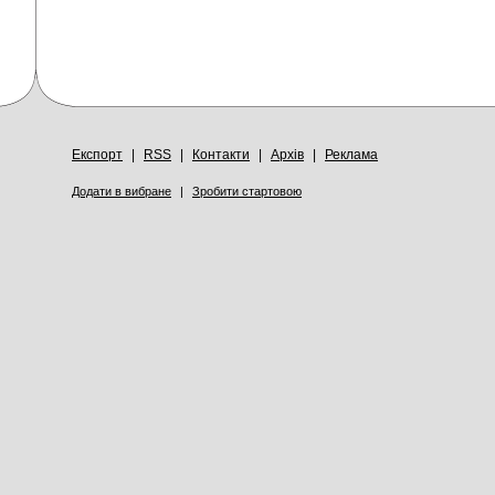
Експорт
|
RSS
|
Контакти
|
Архів
|
Реклама
Додати в вибране
|
Зробити стартовою