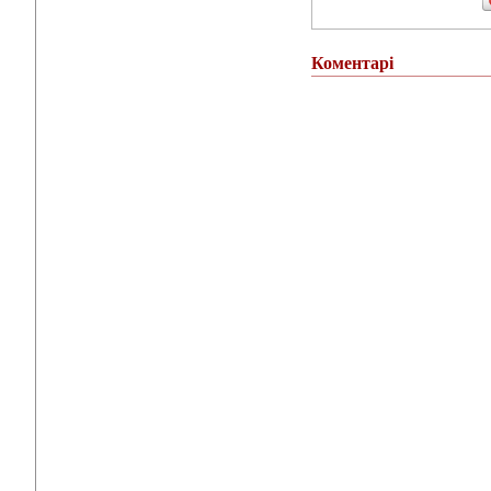
Коментарі