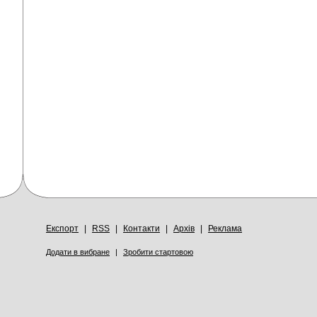
Експорт
|
RSS
|
Контакти
|
Архів
|
Реклама
Додати в вибране
|
Зробити стартовою