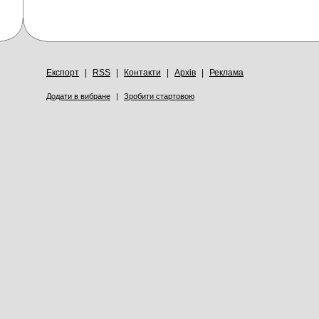
Експорт
|
RSS
|
Контакти
|
Архів
|
Реклама
Додати в вибране
|
Зробити стартовою