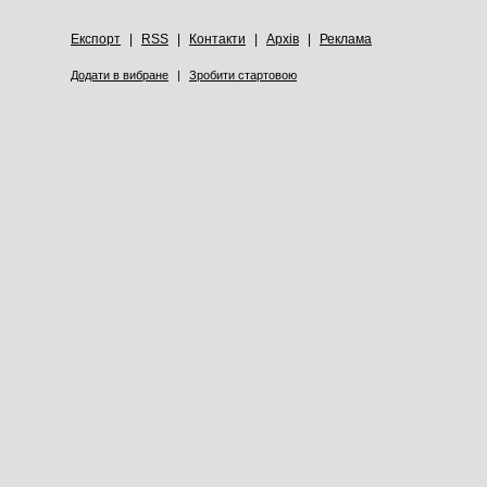
Експорт
|
RSS
|
Контакти
|
Архів
|
Реклама
Додати в вибране
|
Зробити стартовою