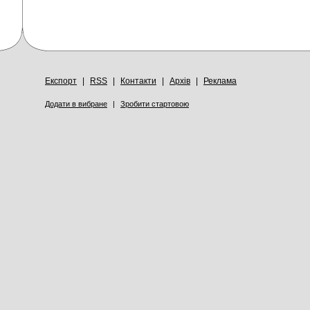
Експорт
|
RSS
|
Контакти
|
Архів
|
Реклама
Додати в вибране
|
Зробити стартовою