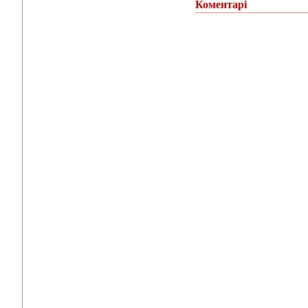
Коментарі