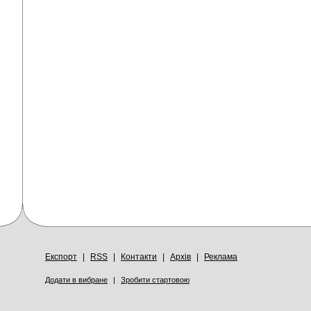
Експорт
|
RSS
|
Контакти
|
Архів
|
Реклама
Додати в вибране
|
Зробити стартовою