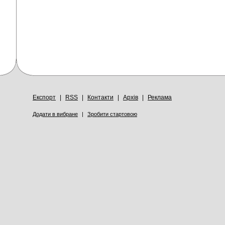
Експорт
|
RSS
|
Контакти
|
Архів
|
Реклама
Додати в вибране
|
Зробити стартовою