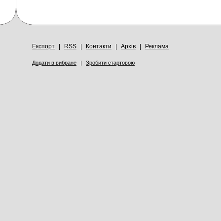
Експорт
|
RSS
|
Контакти
|
Архів
|
Реклама
Додати в вибране
|
Зробити стартовою