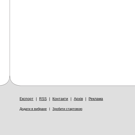
Експорт
|
RSS
|
Контакти
|
Архів
|
Реклама
Додати в вибране
|
Зробити стартовою