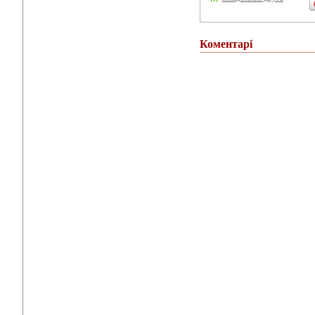
Коментарі