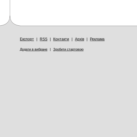
Експорт
|
RSS
|
Контакти
|
Архів
|
Реклама
Додати в вибране
|
Зробити стартовою