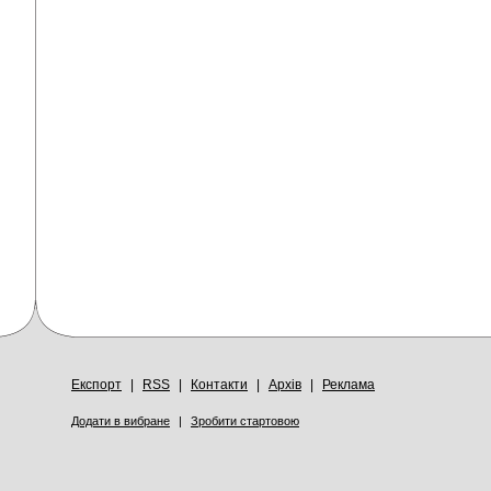
Експорт
|
RSS
|
Контакти
|
Архів
|
Реклама
Додати в вибране
|
Зробити стартовою