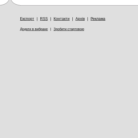
Експорт
|
RSS
|
Контакти
|
Архів
|
Реклама
Додати в вибране
|
Зробити стартовою