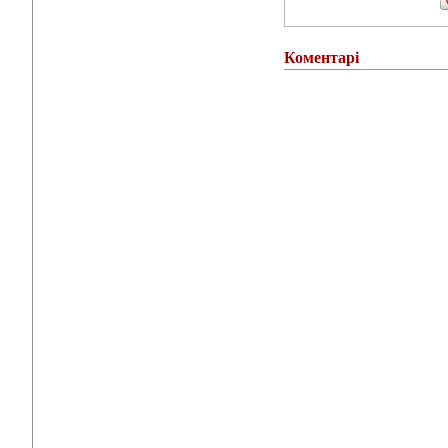
Коментарі