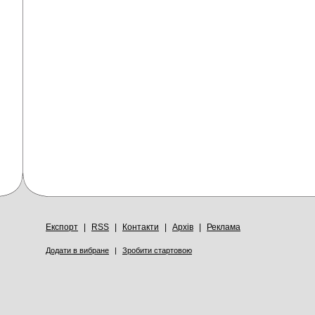
Експорт
|
RSS
|
Контакти
|
Архів
|
Реклама
Додати в вибране
|
Зробити стартовою