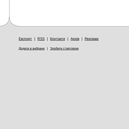
Експорт
|
RSS
|
Контакти
|
Архів
|
Реклама
Додати в вибране
|
Зробити стартовою