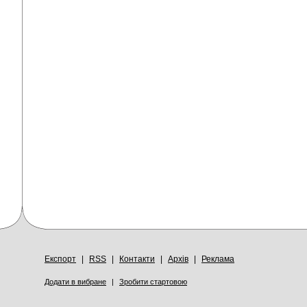
Експорт
|
RSS
|
Контакти
|
Архів
|
Реклама
Додати в вибране
|
Зробити стартовою