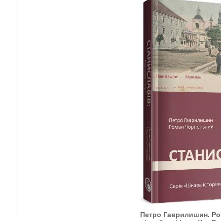
Петро Гаврилишин. Ро