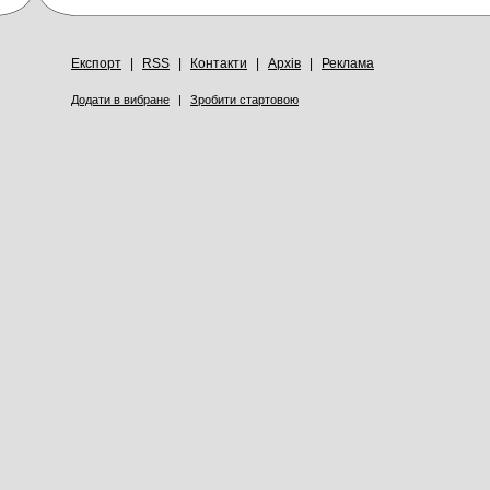
Експорт
|
RSS
|
Контакти
|
Архів
|
Реклама
Додати в вибране
|
Зробити стартовою