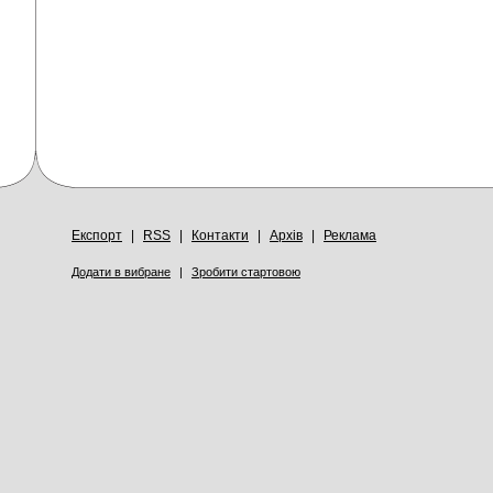
Експорт
|
RSS
|
Контакти
|
Архів
|
Реклама
Додати в вибране
|
Зробити стартовою