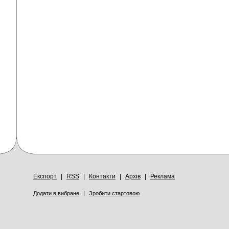
Експорт
|
RSS
|
Контакти
|
Архів
|
Реклама
Додати в вибране
|
Зробити стартовою