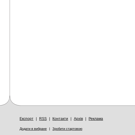
Експорт
|
RSS
|
Контакти
|
Архів
|
Реклама
Додати в вибране
|
Зробити стартовою