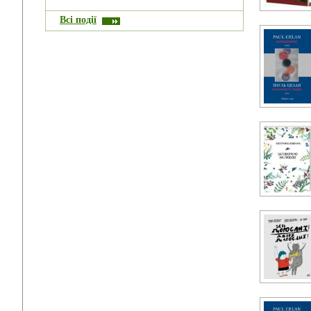
Всі події