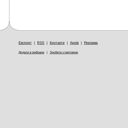
Експорт
|
RSS
|
Контакти
|
Архів
|
Реклама
Додати в вибране
|
Зробити стартовою