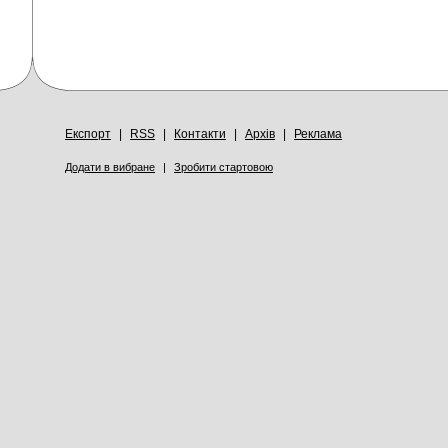
Експорт
|
RSS
|
Контакти
|
Архів
|
Реклама
Додати в вибране
|
Зробити стартовою