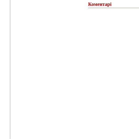
Коментарі