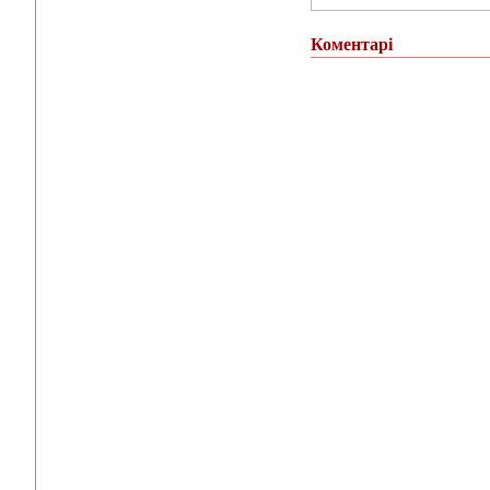
Коментарі