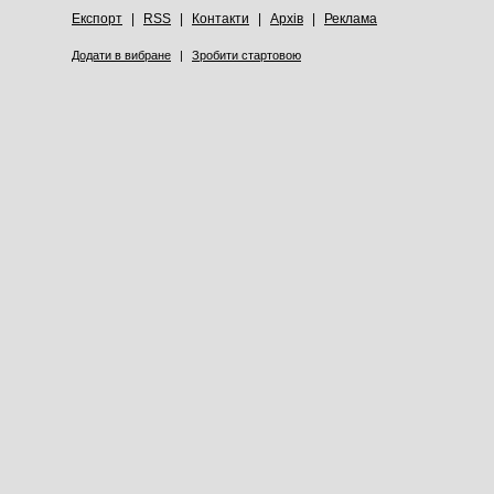
Експорт
|
RSS
|
Контакти
|
Архів
|
Реклама
Додати в вибране
|
Зробити стартовою