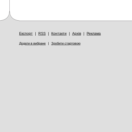
Експорт
|
RSS
|
Контакти
|
Архів
|
Реклама
Додати в вибране
|
Зробити стартовою