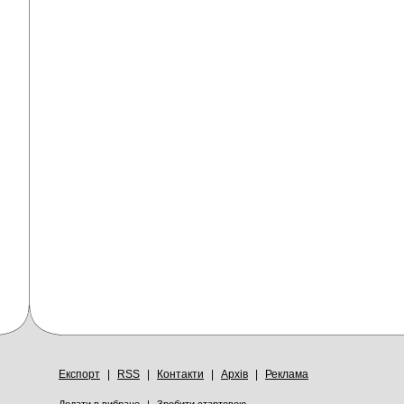
Експорт
|
RSS
|
Контакти
|
Архів
|
Реклама