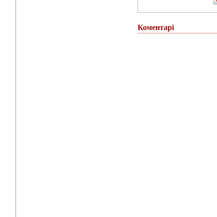
Коментарі